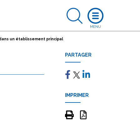
dans un établissement principal
PARTAGER
IMPRIMER