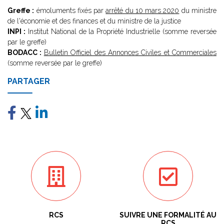
Greffe :
émoluments fixés par
arrêté du 10 mars 2020
du ministre
de l'économie et des finances et du ministre de la justice
INPI :
Institut National de la Propriété Industrielle (somme reversée
par le greffe)
BODACC :
Bulletin Officiel des Annonces Civiles et Commerciales
(somme reversée par le greffe)
PARTAGER
RCS
SUIVRE UNE FORMALITÉ AU
RCS