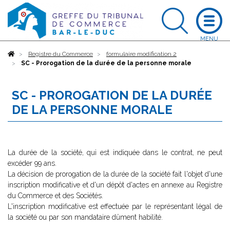
Accueil
Registre du Commerce
formulaire modification 2
SC - Prorogation de la durée de la personne morale
SC - PROROGATION DE LA DURÉE
DE LA PERSONNE MORALE
La durée de la société, qui est indiquée dans le contrat, ne peut
excéder 99 ans.
La décision de prorogation de la durée de la société fait l'objet d'une
inscription modificative et d'un dépôt d'actes en annexe au Registre
du Commerce et des Sociétés.
L'inscription modificative est effectuée par le représentant légal de
la société ou par son mandataire dûment habilité.