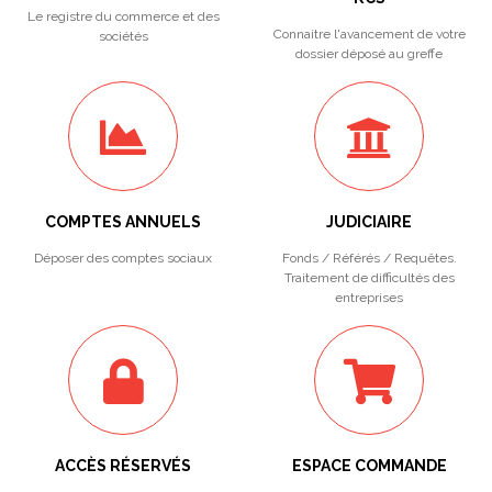
Le registre du commerce et des
Connaitre l'avancement de votre
sociétés
dossier déposé au greffe
COMPTES ANNUELS
JUDICIAIRE
Déposer des comptes sociaux
Fonds / Référés / Requêtes.
Traitement de difficultés des
entreprises
ACCÈS RÉSERVÉS
ESPACE COMMANDE