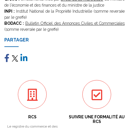
de l'économie et des finances et du ministre de la justice
INPI :
Institut National de la Propriété Industrielle (somme reversée
par le greffe)
BODACC :
Bulletin Officiel des Annonces Civiles et Commerciales
(somme reversée par le greffe)
PARTAGER
RCS
SUIVRE UNE FORMALITÉ AU
RCS
Le registre du commerce et des