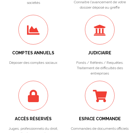
Connaitre l'avancement de votre
sociétés
dossier déposé au greffe
COMPTES ANNUELS
JUDICIAIRE
Déposer des comptes sociaux
Fonds / Référés / Requêtes.
Traitement de difficultés des
entreprises
ACCÈS RÉSERVÉS
ESPACE COMMANDE
Juges, professionnels du droit,
Commandes de documents officiels