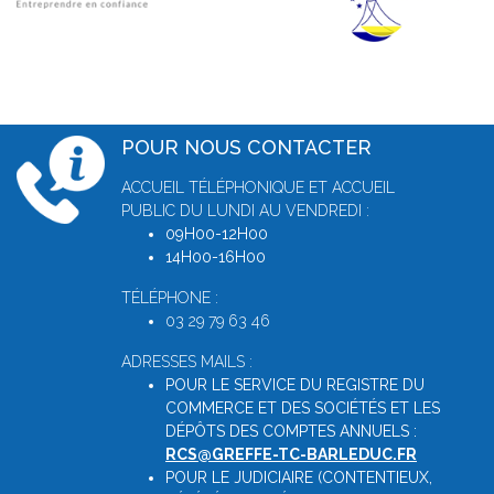
POUR NOUS CONTACTER
ACCUEIL TÉLÉPHONIQUE ET ACCUEIL
PUBLIC DU LUNDI AU VENDREDI :
09H00-12H00
14H00-16H00
TÉLÉPHONE :
03 29 79 63 46
ADRESSES MAILS :
POUR LE SERVICE DU REGISTRE DU
COMMERCE ET DES SOCIÉTÉS ET LES
DÉPÔTS DES COMPTES ANNUELS :
RCS@GREFFE-TC-BARLEDUC.FR
POUR LE JUDICIAIRE (CONTENTIEUX,