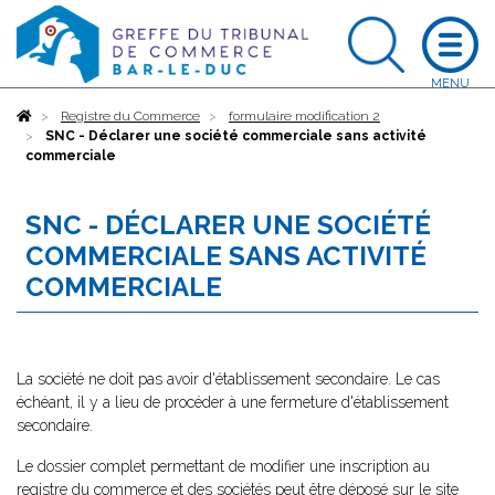
Accueil
Registre du Commerce
formulaire modification 2
SNC - Déclarer une société commerciale sans activité
commerciale
SNC - DÉCLARER UNE SOCIÉTÉ
COMMERCIALE SANS ACTIVITÉ
COMMERCIALE
La société ne doit pas avoir d'établissement secondaire. Le cas
échéant, il y a lieu de procéder à une fermeture d'établissement
secondaire.
Le dossier complet permettant de modifier une inscription au
registre du commerce et des sociétés peut être déposé sur le site