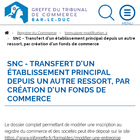
Accueil
Registre du Commerce
formulaire modification 2
SNC - Transfert d'un établissement principal depuis un autre
ressort, par création d'un fonds de commerce
SNC - TRANSFERT D'UN
ÉTABLISSEMENT PRINCIPAL
DEPUIS UN AUTRE RESSORT, PAR
CRÉATION D'UN FONDS DE
COMMERCE
Le dossier complet permettant de modifier une inscription au
registre du commerce et des sociétés peut être déposé sur le site
https://www.infogreffe.fr/formalites/modifier-une-entreprise