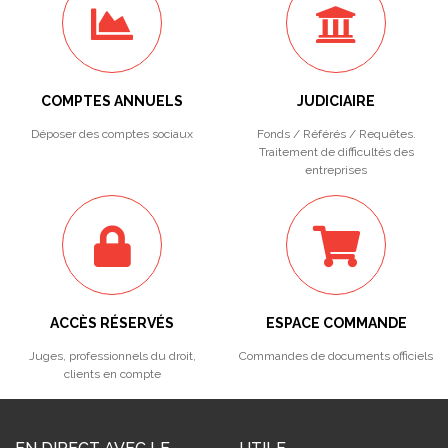
COMPTES ANNUELS
JUDICIAIRE
Déposer des comptes sociaux
Fonds / Référés / Requêtes.
Traitement de difficultés des
entreprises
ACCÈS RÉSERVÉS
ESPACE COMMANDE
Juges, professionnels du droit,
Commandes de documents officiels
clients en compte