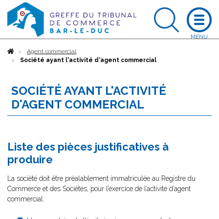
Accueil
Agent commercial
Société ayant l'activité d'agent commercial
SOCIÉTÉ AYANT L'ACTIVITÉ
D'AGENT COMMERCIAL
Liste des pièces justificatives à
produire
La société doit être préalablement immatriculée au Registre du
Commerce et des Sociétés, pour l’exercice de l’activité d’agent
commercial.