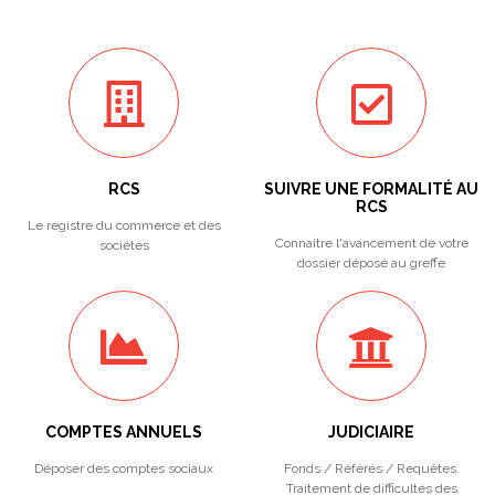
RCS
SUIVRE UNE FORMALITÉ AU
RCS
Le registre du commerce et des
Connaitre l'avancement de votre
sociétés
dossier déposé au greffe
COMPTES ANNUELS
JUDICIAIRE
Déposer des comptes sociaux
Fonds / Référés / Requêtes.
Traitement de difficultés des