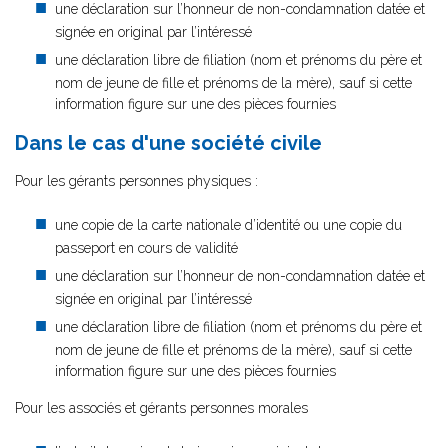
une déclaration sur l’honneur de non-condamnation datée et
signée en original par l’intéressé
une déclaration libre de filiation (nom et prénoms du père et
nom de jeune de fille et prénoms de la mère), sauf si cette
information figure sur une des pièces fournies
Dans le cas d'une société civile
Pour les gérants personnes physiques :
une copie de la carte nationale d’identité ou une copie du
passeport en cours de validité
une déclaration sur l’honneur de non-condamnation datée et
signée en original par l’intéressé
une déclaration libre de filiation (nom et prénoms du père et
nom de jeune de fille et prénoms de la mère), sauf si cette
information figure sur une des pièces fournies
Pour les associés et gérants personnes morales