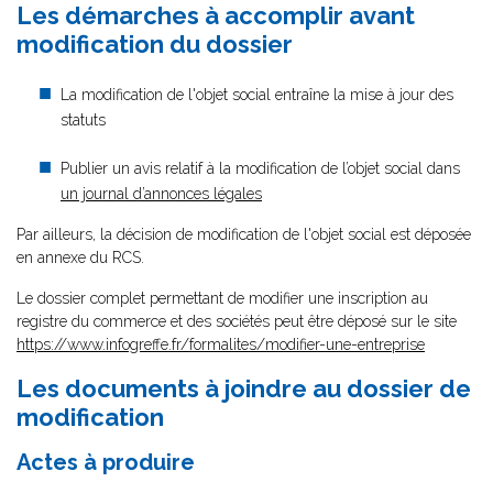
Les démarches à accomplir avant
modification du dossier
La modification de l'objet social entraîne la mise à jour des
statuts
Publier un avis relatif à la modification de l’objet social dans
un journal d’annonces légales
Par ailleurs, la décision de modification de l'objet social est déposée
en annexe du RCS.
Le dossier complet permettant de modifier une inscription au
registre du commerce et des sociétés peut être déposé sur le site
https://www.infogreffe.fr/formalites/modifier-une-entreprise
Les documents à joindre au dossier de
modification
Actes à produire