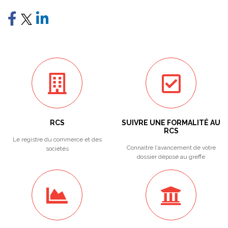
RCS
SUIVRE UNE FORMALITÉ AU
RCS
Le registre du commerce et des
Connaitre l'avancement de votre
sociétés
dossier déposé au greffe