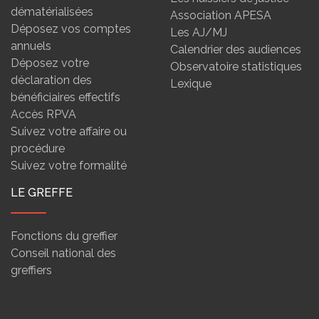
dématérialisées
Association APESA
Déposez vos comptes
Les AJ/MJ
annuels
Calendrier des audiences
Déposez votre
Observatoire statistiques
déclaration des
Lexique
bénéficiaires effectifs
Accès RPVA
Suivez votre affaire ou
procédure
Suivez votre formalité
LE GREFFE
Fonctions du greffier
Conseil national des
greffiers