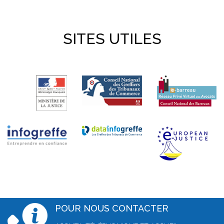
SITES UTILES
POUR NOUS CONTACTER