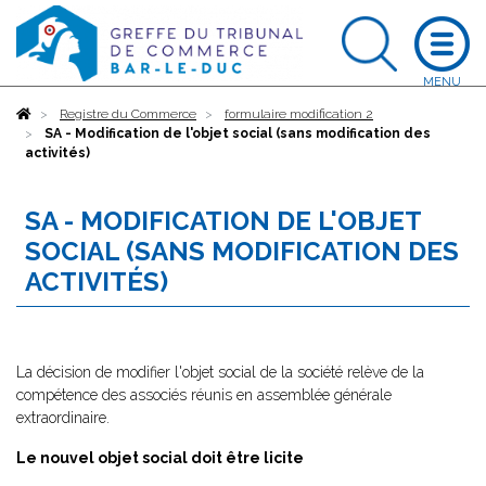
Accueil
Registre du Commerce
formulaire modification 2
SA - Modification de l'objet social (sans modification des
activités)
SA - MODIFICATION DE L'OBJET
SOCIAL (SANS MODIFICATION DES
ACTIVITÉS)
La décision de modifier l'objet social de la société relève de la
compétence des associés réunis en assemblée générale
extraordinaire.
Le nouvel objet social doit être licite