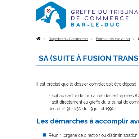
Accueil
Registre du Commerce
Formalités radiation
SA (SUITE À FUSION TRAN
Il est précisé que le dossier complet doit être déposé :
- soit au centre de formalités des entreprises (
- soit directement au greffe du tribunal de com
décret n° 96-650 du 19 juillet 1996)
Les démarches à accomplir ava
Réunir l’organe de direction ou d’administration, 