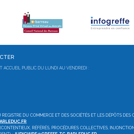
ACTER
T ACCUEIL PUBLIC DU LUNDI AU VENDREDI :
U REGISTRE DU COMMERCE ET DES SOCIÉTÉS ET LES DÉPÔTS DES 
ARLEDUC.FR
 (CONTENTIEUX, RÉFÉRÉS, PROCÉDURES COLLECTIVES, INJONCTION