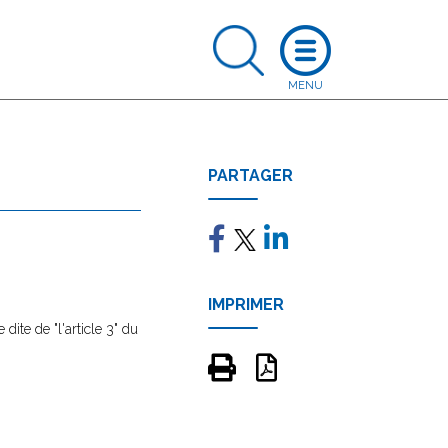
PARTAGER
IMPRIMER
ite de "l'article 3" du