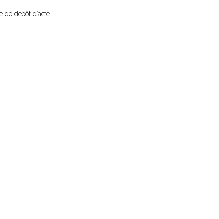
sé de dépôt d’acte