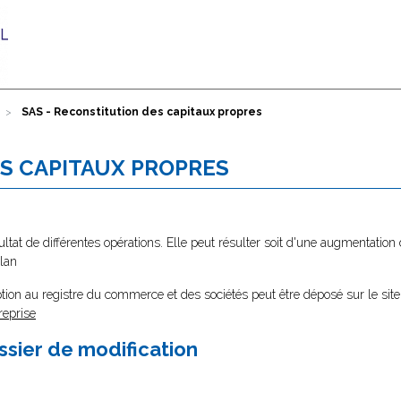
SAS - Reconstitution des capitaux propres
ES CAPITAUX PROPRES
ltat de différentes opérations. Elle peut résulter soit d'une augmentation 
ilan
tion au registre du commerce et des sociétés peut être déposé sur le site
reprise
ssier de modification