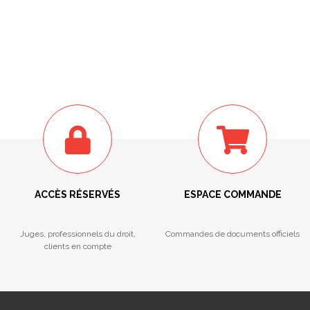
ACCÈS RÉSERVÉS
ESPACE COMMANDE
Juges, professionnels du droit,
Commandes de documents officiels
clients en compte