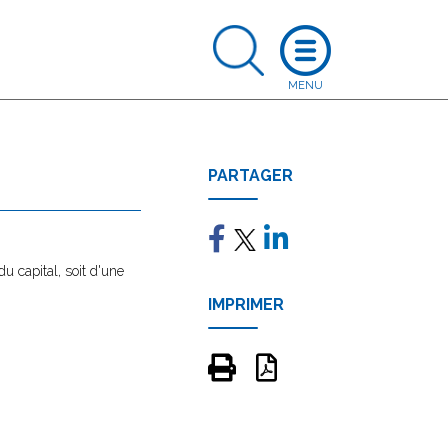
PARTAGER
du capital, soit d'une
IMPRIMER