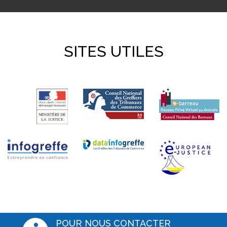
SITES UTILES
POUR NOUS CONTACTER