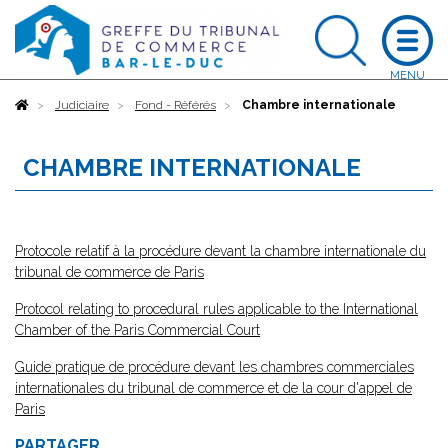
Accueil
Judiciaire
Fond - Référés
Chambre internationale
CHAMBRE INTERNATIONALE
Protocole relatif à la procédure devant la chambre internationale du
tribunal de commerce
de Paris
Protocol relating to procedural rules applicable to the International
Chamber of the Paris Commercial Court
Guide pratique de procédure devant les chambres commerciales
internationales du tribunal de commerce et de la cour d'appel de
Paris
PARTAGER