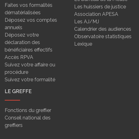
Faites vos formalités
Les huissiers de justice
dématérialisées
Association APESA
Déposez vos comptes
Les AJ/MJ
annuels
Calendrier des audiences
Déposez votre
Observatoire statistiques
déclaration des
Lexique
bénéficiaires effectifs
Accès RPVA
Suivez votre affaire ou
procédure
Suivez votre formalité
LE GREFFE
Fonctions du greffier
Conseil national des
greffiers