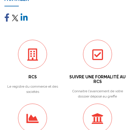
RCS
SUIVRE UNE FORMALITÉ AU
RCS
Le registre du commerce et des
Connaitre l'avancement de votre
sociétés
dossier déposé au greffe