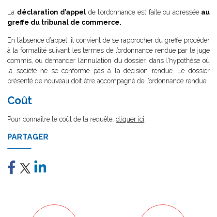
La
déclaration d’appel
de l’ordonnance est faite ou adressée
au
greffe du tribunal de commerce.
En l’absence d’appel, il convient de se rapprocher du greffe procéder
à la formalité suivant les termes de l’ordonnance rendue par le juge
commis, ou demander l’annulation du dossier, dans l’hypothèse où
la société ne se conforme pas à la décision rendue. Le dossier
présenté de nouveau doit être accompagné de l’ordonnance rendue.
Coût
Pour connaître le coût de la requête,
cliquer ici
PARTAGER