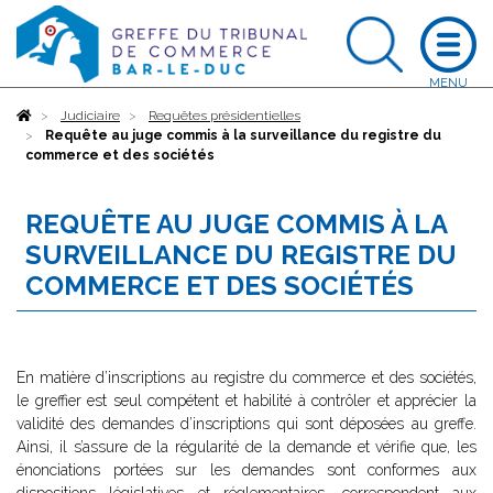
Accueil
Judiciaire
Requêtes présidentielles
Requête au juge commis à la surveillance du registre du
commerce et des sociétés
REQUÊTE AU JUGE COMMIS À LA
SURVEILLANCE DU REGISTRE DU
COMMERCE ET DES SOCIÉTÉS
En matière d’inscriptions au registre du commerce et des sociétés,
le greffier est seul compétent et habilité à contrôler et apprécier la
validité des demandes d’inscriptions qui sont déposées au greffe.
Ainsi, il s’assure de la régularité de la demande et vérifie que, les
énonciations portées sur les demandes sont conformes aux