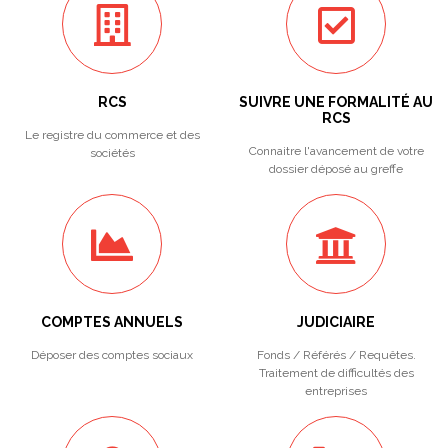
RCS
SUIVRE UNE FORMALITÉ AU
RCS
Le registre du commerce et des
Connaitre l'avancement de votre
sociétés
dossier déposé au greffe
COMPTES ANNUELS
JUDICIAIRE
Déposer des comptes sociaux
Fonds / Référés / Requêtes.
Traitement de difficultés des
entreprises