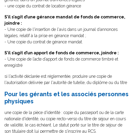
- une copie du contrat de location gérance
S’il s’agit d’une gérance mandat de fonds de commerce,
joindre :
- Une copie de l'insertion de l'avis dans un journal d’annonces
légales, relatif à la prise en gérance mandat ;
- Une copie du contrat de gérance mandat.
S’il s’agit d’un apport de fonds de commerce, joindre :
- Une copie de l’acte d’apport de fonds de commerce timbré et
enregistré
si l'activité déclarée est réglementée, produire une copie de
l'autorisation délivrée par l'autorité de tutelle, du diplôme ou du titre
Pour les gérants et les associés personnes
physiques
une copie de la pièce d'identité : copie du passeport ou de la carte
nationale d'identité, ou copie recto-verso du titre de séjour en cours
de validité, le cas échéant. Le statut porté sur le titre de séjour de
son titulaire doit lui permettre de s'inscrire au RCS.