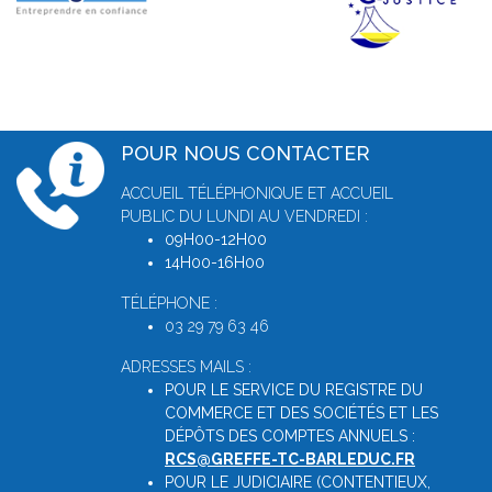
POUR NOUS CONTACTER
ACCUEIL TÉLÉPHONIQUE ET ACCUEIL
PUBLIC DU LUNDI AU VENDREDI :
09H00-12H00
14H00-16H00
TÉLÉPHONE :
03 29 79 63 46
ADRESSES MAILS :
POUR LE SERVICE DU REGISTRE DU
COMMERCE ET DES SOCIÉTÉS ET LES
DÉPÔTS DES COMPTES ANNUELS :
RCS@GREFFE-TC-BARLEDUC.FR
POUR LE JUDICIAIRE (CONTENTIEUX,