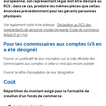
européenne, son représentant légal doit être déclaré au
RCS ; dans ce cas, produire les mêmes pièces que celles
énoncées précédemment pour les gérants personnes
physiques.
Voir également notre fiche pratique :
Déclaration au RCS des
représentants de personne morale dirigeante (Code de commerce,
Article R.123-54)
Pour les commissaires aux comptes (s’il en
a été désigné)
Fournir un justificatif de leur inscription sur la liste officielle des
commissaires aux comptes si celle-ci n’est pas encore publiée
Fournir la lettre d’acceptation de leur désignation
Coût
Répartition du montant exigé pour la formalité de
création d'un fonds de commerce