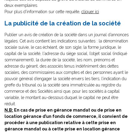
deux exemplaires.
Pour plus d'information sur cette requête,
cliquer ici
La publicité de la création de la société
Publier un avis de création de la société dans un journal d’annonces
légales. Cet avis contient les indications suivantes : la dénomination
sociale suivie, le cas échéant, de son sigle; la forme juridique, le
capital de la société, l'adresse du siège social, l’objet social (indiqué
sommairement), la durée de la société, les nom, prénoms et
adresse du gérant, des associés tenus indéfiniment des dettes
sociales, des commissaires aux comptes et des personnes ayant le
pouvoir général d’engager la société envers les tiers, l’indication du
greffe du tribunal où la société sera immatriculée au registre du
commerce et des Sociétés ainsi que, pour les sociétés à capital
variable, le montant au-dessous duquel le capital ne peut être
réduit.
N.B:
En cas de prise en gérance mandat ou de prise en
location gérance d’un fonds de commerce, il convient de
procéder à une publication relative à cette prise en
gérance mandat ou à cette prise en location gérance