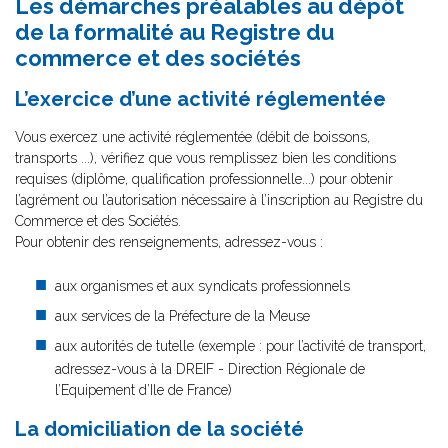
Les démarches préalables au dépôt
de la formalité au Registre du
commerce et des sociétés
L’exercice d’une activité réglementée
Vous exercez une activité réglementée (débit de boissons,
transports ...), vérifiez que vous remplissez bien les conditions
requises (diplôme, qualification professionnelle...) pour obtenir
l’agrément ou l’autorisation nécessaire à l’inscription au Registre du
Commerce et des Sociétés.
Pour obtenir des renseignements, adressez-vous :
aux organismes et aux syndicats professionnels
aux services de la Préfecture de la Meuse
aux autorités de tutelle (exemple : pour l’activité de transport,
adressez-vous à la DREIF - Direction Régionale de
l’Equipement d’Ile de France)
La domiciliation de la société