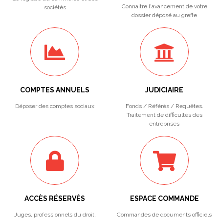
Connaitre l'avancement de votre
sociétés
dossier déposé au greffe
COMPTES ANNUELS
JUDICIAIRE
Déposer des comptes sociaux
Fonds / Référés / Requêtes.
Traitement de difficultés des
entreprises
ACCÈS RÉSERVÉS
ESPACE COMMANDE
Juges, professionnels du droit,
Commandes de documents officiels