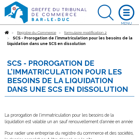
Accueil
Registre du Commerce
formulaire modification 2
SCS - Prorogation de l'immatriculation pour les besoins de la
liquidation dans une SCS en dissolution
SCS - PROROGATION DE
L'IMMATRICULATION POUR LES
BESOINS DE LA LIQUIDATION
DANS UNE SCS EN DISSOLUTION
La prorogation de l’immatriculation pour les besoins de la
liquidation est valable un an sauf renouvellement d’année en année
Pour radier une entreprise du registre du commerce et des sociétés,