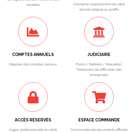
Connaitre l'avancement de votre
sociétés
dossier déposé au greffe
COMPTES ANNUELS
JUDICIAIRE
Déposer des comptes sociaux
Fonds / Référés / Requêtes.
Traitement de difficultés des
entreprises
ACCÈS RÉSERVÉS
ESPACE COMMANDE
Juges, professionnels du droit,
Commandes de documents officiels