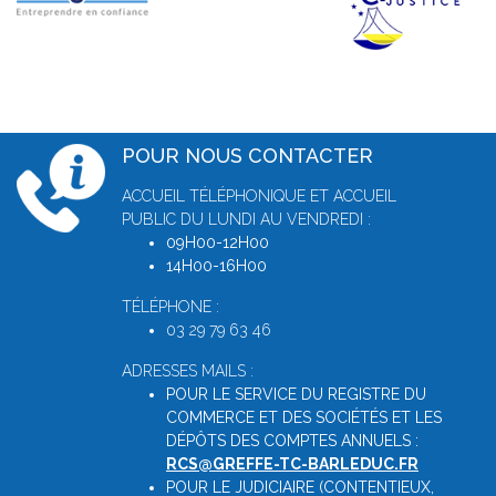
POUR NOUS CONTACTER
ACCUEIL TÉLÉPHONIQUE ET ACCUEIL
PUBLIC DU LUNDI AU VENDREDI :
09H00-12H00
14H00-16H00
TÉLÉPHONE :
03 29 79 63 46
ADRESSES MAILS :
POUR LE SERVICE DU REGISTRE DU
COMMERCE ET DES SOCIÉTÉS ET LES
DÉPÔTS DES COMPTES ANNUELS :
RCS@GREFFE-TC-BARLEDUC.FR
POUR LE JUDICIAIRE (CONTENTIEUX,