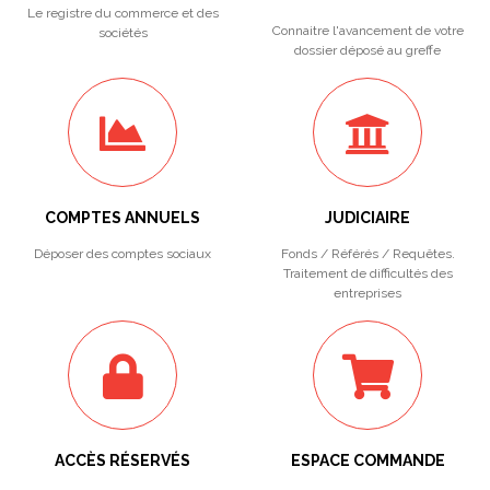
Le registre du commerce et des
Connaitre l'avancement de votre
sociétés
dossier déposé au greffe
COMPTES ANNUELS
JUDICIAIRE
Déposer des comptes sociaux
Fonds / Référés / Requêtes.
Traitement de difficultés des
entreprises
ACCÈS RÉSERVÉS
ESPACE COMMANDE