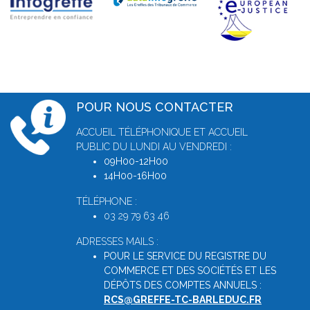
POUR NOUS CONTACTER
ACCUEIL TÉLÉPHONIQUE ET ACCUEIL
PUBLIC DU LUNDI AU VENDREDI :
09H00-12H00
14H00-16H00
TÉLÉPHONE :
03 29 79 63 46
ADRESSES MAILS :
POUR LE SERVICE DU REGISTRE DU
COMMERCE ET DES SOCIÉTÉS ET LES
DÉPÔTS DES COMPTES ANNUELS :
RCS@GREFFE-TC-BARLEDUC.FR