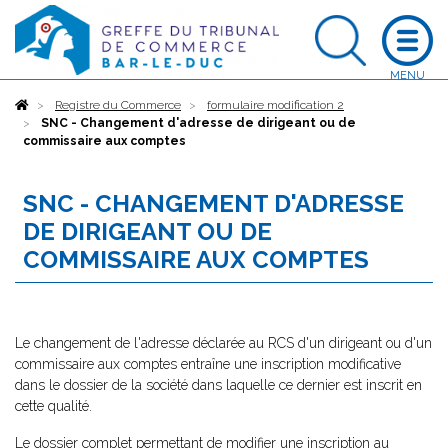
Accueil
Registre du Commerce
formulaire modification 2
SNC - Changement d'adresse de dirigeant ou de
commissaire aux comptes
SNC - CHANGEMENT D'ADRESSE
DE DIRIGEANT OU DE
COMMISSAIRE AUX COMPTES
Le changement de l'adresse déclarée au RCS d'un dirigeant ou d'un
commissaire aux comptes entraîne une inscription modificative
dans le dossier de la société dans laquelle ce dernier est inscrit en
cette qualité.
Le dossier complet permettant de modifier une inscription au