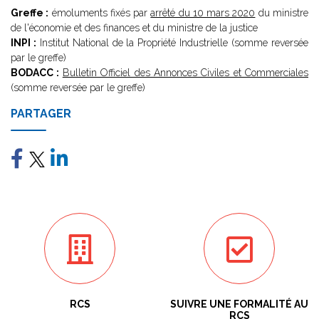
Greffe :
émoluments fixés par
arrêté du 10 mars 2020
du ministre
de l'économie et des finances et du ministre de la justice
INPI :
Institut National de la Propriété Industrielle (somme reversée
par le greffe)
BODACC :
Bulletin Officiel des Annonces Civiles et Commerciales
(somme reversée par le greffe)
PARTAGER
RCS
SUIVRE UNE FORMALITÉ AU
RCS