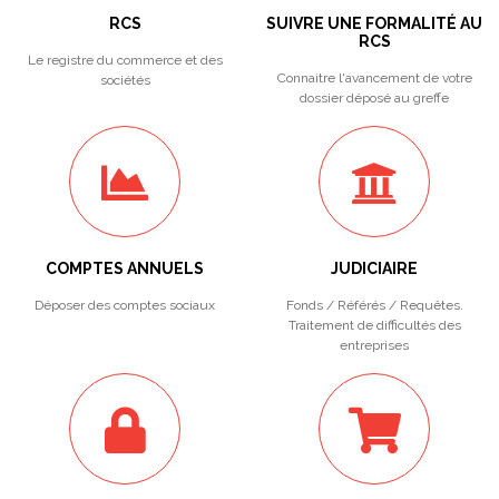
RCS
SUIVRE UNE FORMALITÉ AU
RCS
Le registre du commerce et des
Connaitre l'avancement de votre
sociétés
dossier déposé au greffe
COMPTES ANNUELS
JUDICIAIRE
Déposer des comptes sociaux
Fonds / Référés / Requêtes.
Traitement de difficultés des
entreprises