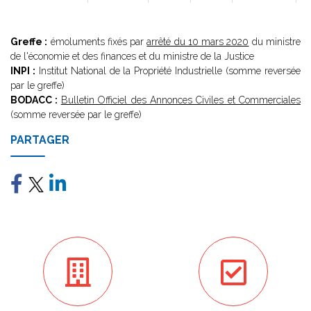
Greffe :
émoluments fixés par
arrêté du 10 mars 2020
du ministre
de l'économie et des finances et du ministre de la Justice
INPI :
Institut National de la Propriété Industrielle (somme reversée
par le greffe)
BODACC :
Bulletin Officiel des Annonces Civiles et Commerciales
(somme reversée par le greffe)
PARTAGER