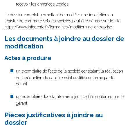
recevoir les annonces légales.
Le dossier complet permettant de modifier une inscription au
registre du commerce et des sociétés peut être déposé sur le site
https://www.infogreffe.fr/formalites/modifier-une-entreprise
Les documents à joindre au dossier de
modification
Actes à produire
un exemplaire de l’acte de la société constatant la réalisation
de la réduction du capital social certifié conforme par le
gérant
un exemplaire des statuts mis à jour, certifié conforme par le
gérant
Pièces justificatives à joindre au
dossier