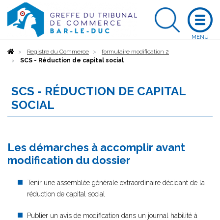
Accueil
Registre du Commerce
formulaire modification 2
SCS - Réduction de capital social
SCS - RÉDUCTION DE CAPITAL
SOCIAL
Les démarches à accomplir avant
modification du dossier
Tenir une assemblée générale extraordinaire décidant de la
réduction de capital social
Publier un avis de modification dans un journal habilité à