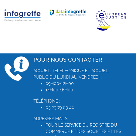
POUR NOUS CONTACTER
ACCUEIL TÉLÉPHONIQUE ET ACCUEIL
PUBLIC DU LUNDI AU VENDREDI :
09H00-12H00
14H00-16H00
TÉLÉPHONE :
03 29 79 63 46
ADRESSES MAILS :
POUR LE SERVICE DU REGISTRE DU
COMMERCE ET DES SOCIÉTÉS ET LES