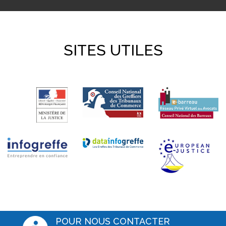
SITES UTILES
POUR NOUS CONTACTER