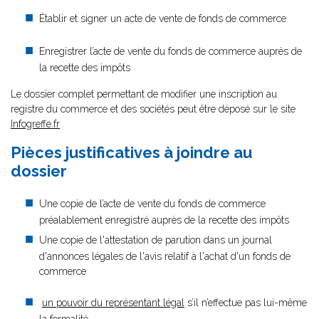
Établir et signer un acte de vente de fonds de commerce
Enregistrer l’acte de vente du fonds de commerce auprès de
la recette des impôts
Le dossier complet permettant de modifier une inscription au
registre du commerce et des sociétés peut être déposé sur le site
Infogreffe.fr
Pièces justificatives à joindre au
dossier
Une copie de l’acte de vente du fonds de commerce
préalablement enregistré auprès de la recette des impôts
Une copie de l'attestation de parution dans un journal
d'annonces légales de l'avis relatif à l'achat d'un fonds de
commerce
un pouvoir du représentant légal
s’il n’effectue pas lui-même