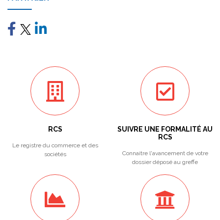
RCS
SUIVRE UNE FORMALITÉ AU
RCS
Le registre du commerce et des
Connaitre l'avancement de votre
sociétés
dossier déposé au greffe