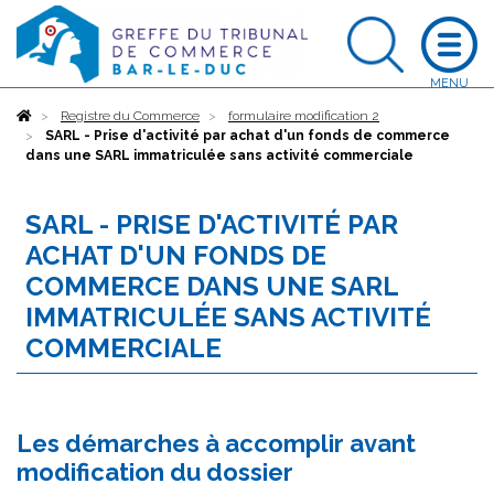
Accueil
Registre du Commerce
formulaire modification 2
SARL - Prise d'activité par achat d'un fonds de commerce
dans une SARL immatriculée sans activité commerciale
SARL - PRISE D'ACTIVITÉ PAR
ACHAT D'UN FONDS DE
COMMERCE DANS UNE SARL
IMMATRICULÉE SANS ACTIVITÉ
COMMERCIALE
Les démarches à accomplir avant
modification du dossier