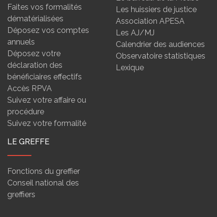
Faites vos formalités
Les huissiers de justice
dématérialisées
Association APESA
Déposez vos comptes
Les AJ/MJ
annuels
Calendrier des audiences
Déposez votre
Observatoire statistiques
déclaration des
Lexique
bénéficiaires effectifs
Accès RPVA
Suivez votre affaire ou
procédure
Suivez votre formalité
LE GREFFE
Fonctions du greffier
Conseil national des
greffiers