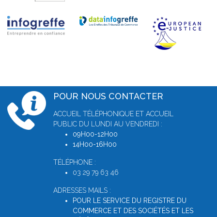
POUR NOUS CONTACTER
ACCUEIL TÉLÉPHONIQUE ET ACCUEIL
PUBLIC DU LUNDI AU VENDREDI :
09H00-12H00
14H00-16H00
TÉLÉPHONE :
03 29 79 63 46
ADRESSES MAILS :
POUR LE SERVICE DU REGISTRE DU
COMMERCE ET DES SOCIÉTÉS ET LES