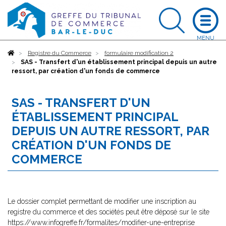
Accueil
Registre du Commerce
formulaire modification 2
SAS - Transfert d'un établissement principal depuis un autre
ressort, par création d'un fonds de commerce
SAS - TRANSFERT D'UN
ÉTABLISSEMENT PRINCIPAL
DEPUIS UN AUTRE RESSORT, PAR
CRÉATION D'UN FONDS DE
COMMERCE
Le dossier complet permettant de modifier une inscription au
registre du commerce et des sociétés peut être déposé sur le site
https://www.infogreffe.fr/formalites/modifier-une-entreprise