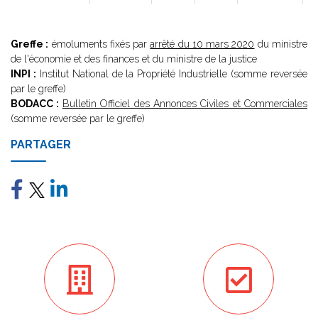
Greffe :
émoluments fixés par
arrêté du 10 mars 2020
du ministre
de l'économie et des finances et du ministre de la justice
INPI :
Institut National de la Propriété Industrielle (somme reversée
par le greffe)
BODACC :
Bulletin Officiel des Annonces Civiles et Commerciales
(somme reversée par le greffe)
PARTAGER