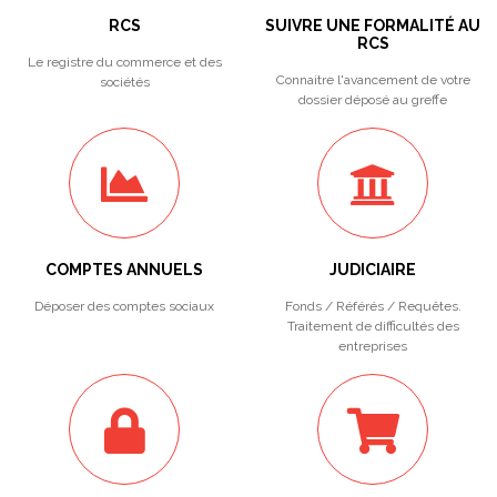
RCS
SUIVRE UNE FORMALITÉ AU
RCS
Le registre du commerce et des
Connaitre l'avancement de votre
sociétés
dossier déposé au greffe
COMPTES ANNUELS
JUDICIAIRE
Déposer des comptes sociaux
Fonds / Référés / Requêtes.
Traitement de difficultés des
entreprises