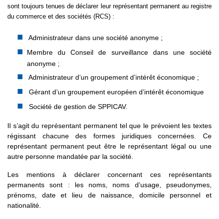
sont toujours tenues de déclarer leur représentant permanent au registre
du commerce et des sociétés (RCS) :
Administrateur dans une société anonyme ;
Membre du Conseil de surveillance dans une société
anonyme ;
Administrateur d’un groupement d’intérêt économique ;
Gérant d’un groupement européen d’intérêt économique
Société de gestion de SPPICAV.
Il s’agit du représentant permanent tel que le prévoient les textes
régissant chacune des formes juridiques concernées. Ce
représentant permanent peut être le représentant légal ou une
autre personne mandatée par la société.
Les mentions à déclarer concernant ces représentants
permanents sont : les noms, noms d’usage, pseudonymes,
prénoms, date et lieu de naissance, domicile personnel et
nationalité.