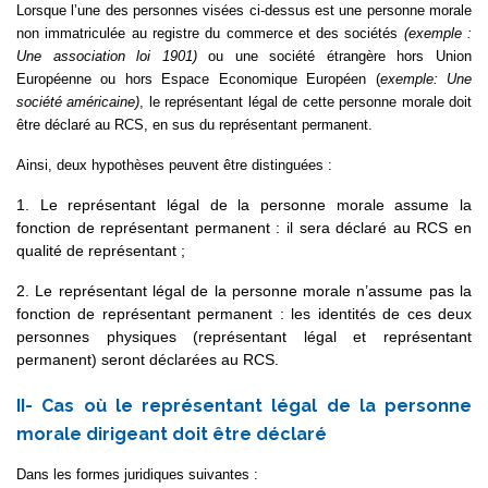
Lorsque l’une des personnes visées ci-dessus est une personne morale
non immatriculée au registre du commerce et des sociétés
(exemple :
Une association loi 1901)
ou une société étrangère hors Union
Européenne ou hors Espace Economique Européen (
exemple: Une
société américaine)
, le représentant légal de cette personne morale doit
être déclaré au RCS, en sus du représentant permanent.
Ainsi, deux hypothèses peuvent être distinguées :
1. Le représentant légal de la personne morale assume la
fonction de représentant permanent : il sera déclaré au RCS en
qualité de représentant ;
2. Le représentant légal de la personne morale n’assume pas la
fonction de représentant permanent : les identités de ces deux
personnes physiques (représentant légal et représentant
permanent) seront déclarées au RCS.
II- Cas où le représentant légal de la personne
morale dirigeant doit être déclaré
Dans les formes juridiques suivantes :