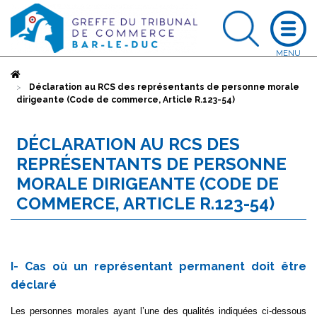
Accueil
Déclaration au RCS des représentants de personne morale
dirigeante (Code de commerce, Article R.123-54)
DÉCLARATION AU RCS DES
REPRÉSENTANTS DE PERSONNE
MORALE DIRIGEANTE (CODE DE
COMMERCE, ARTICLE R.123-54)
I- Cas où un représentant permanent doit être
déclaré
Les personnes morales ayant l’une des qualités indiquées ci-dessous