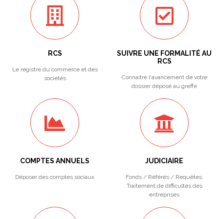
RCS
SUIVRE UNE FORMALITÉ AU
RCS
Le registre du commerce et des
Connaitre l'avancement de votre
sociétés
dossier déposé au greffe
COMPTES ANNUELS
JUDICIAIRE
Déposer des comptes sociaux
Fonds / Référés / Requêtes.
Traitement de difficultés des
entreprises